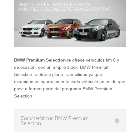
BMW Premium Selection
te ofrece vehículos km 0 y
de ocasión, con un amplio stock. BMW Premium
Selection te ofrece plena tranquilidad ya que
examinamos rigurosamente cada vehículo antes de que
pase a formar parte del programa BMW Premium
Selection.
Características BMW Premium
Selection