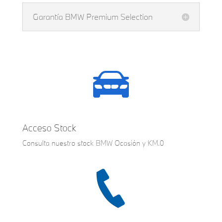
Garantía BMW Premium Selection
Acceso Stock
Consulta nuestro stock BMW Ocasión y KM.0