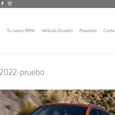
Tu nuevo BMW
Vehículo Ocasión
Posventa
Conta
022-prueba