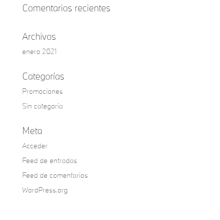
Comentarios recientes
Archivos
enero 2021
Categorías
Promociones
Sin categoría
Meta
Acceder
Feed de entradas
Feed de comentarios
WordPress.org