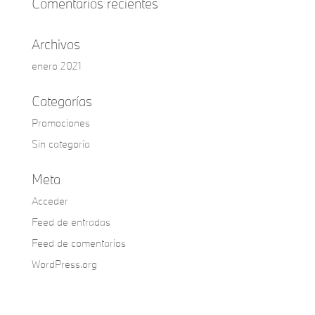
Comentarios recientes
Archivos
enero 2021
Categorías
Promociones
Sin categoría
Meta
Acceder
Feed de entradas
Feed de comentarios
WordPress.org