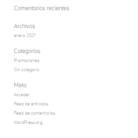
Comentarios recientes
Archivos
enero 2021
Categorías
Promociones
Sin categoría
Meta
Acceder
Feed de entradas
Feed de comentarios
WordPress.org