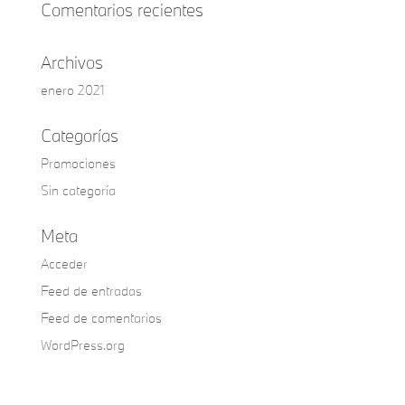
Comentarios recientes
Archivos
enero 2021
Categorías
Promociones
Sin categoría
Meta
Acceder
Feed de entradas
Feed de comentarios
WordPress.org