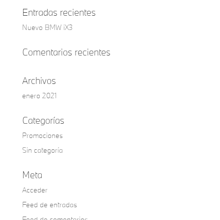
Entradas recientes
Nuevo BMW iX3
Comentarios recientes
Archivos
enero 2021
Categorías
Promociones
Sin categoría
Meta
Acceder
Feed de entradas
Feed de comentarios