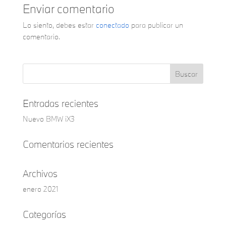
Enviar comentario
Lo siento, debes estar
conectado
para publicar un
comentario.
Entradas recientes
Nuevo BMW iX3
Comentarios recientes
Archivos
enero 2021
Categorías