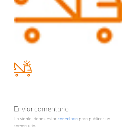
Enviar comentario
Lo siento, debes estar
conectado
para publicar un
comentario.