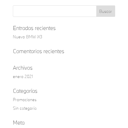
Entradas recientes
Nuevo BMW iX3
Comentarios recientes
Archivos
enero 2021
Categorías
Promociones
Sin categoría
Meta