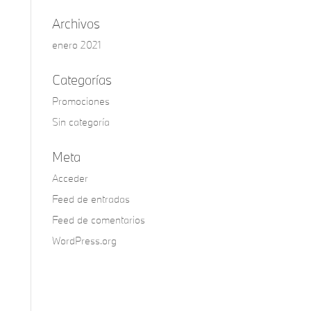
Archivos
enero 2021
Categorías
Promociones
Sin categoría
Meta
Acceder
Feed de entradas
Feed de comentarios
WordPress.org