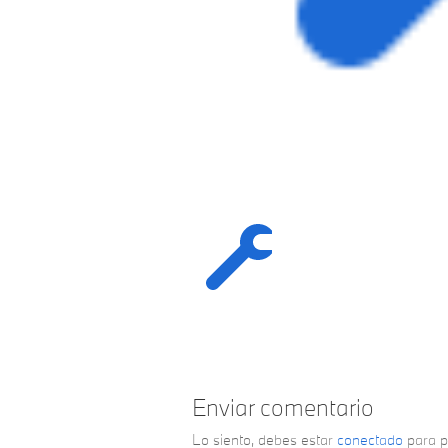
Enviar comentario
Lo siento, debes estar
conectado
para p