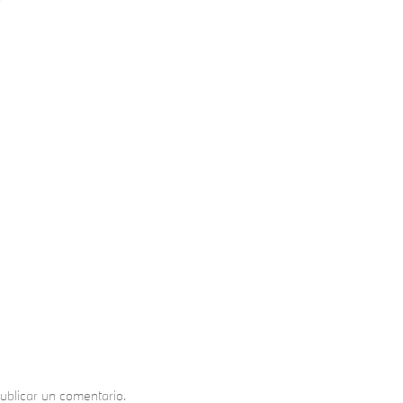
ublicar un comentario.