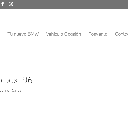
Tu nuevo BMW
Vehículo Ocasión
Posventa
Conta
lbox_96
Comentarios