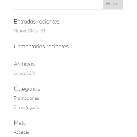
Entradas recientes
Nuevo BMW iX3
Comentarios recientes
Archivos
enero 2021
Categorías
Promociones
Sin categoría
Meta
Acceder