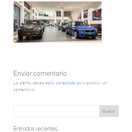
Enviar comentario
Lo siento, debes estar
conectado
para publicar un
comentario.
Entradas recientes