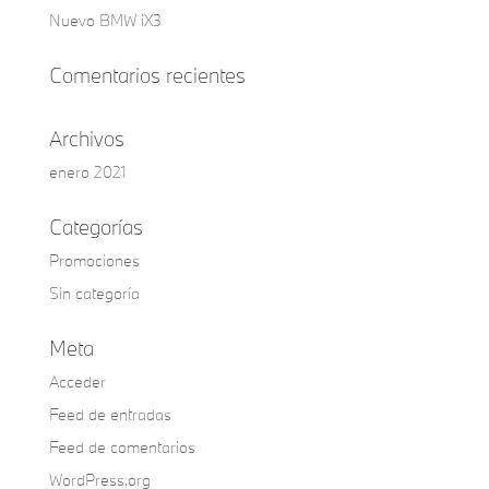
Nuevo BMW iX3
Comentarios recientes
Archivos
enero 2021
Categorías
Promociones
Sin categoría
Meta
Acceder
Feed de entradas
Feed de comentarios
WordPress.org