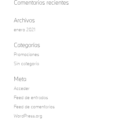
Comentarios recientes
Archivos
enero 2021
Categorías
Promociones
Sin categoría
Meta
Acceder
Feed de entradas
Feed de comentarios
WordPress.org